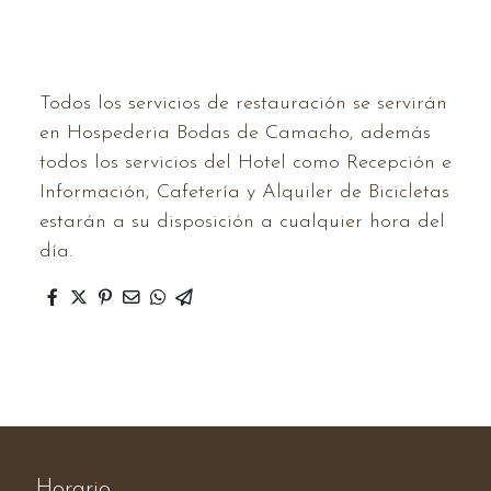
Todos los servicios de restauración se servirán
en Hospederia Bodas de Camacho, además
todos los servicios del Hotel como Recepción e
Información, Cafetería y Alquiler de Bicicletas
estarán a su disposición a cualquier hora del
día.
Horario