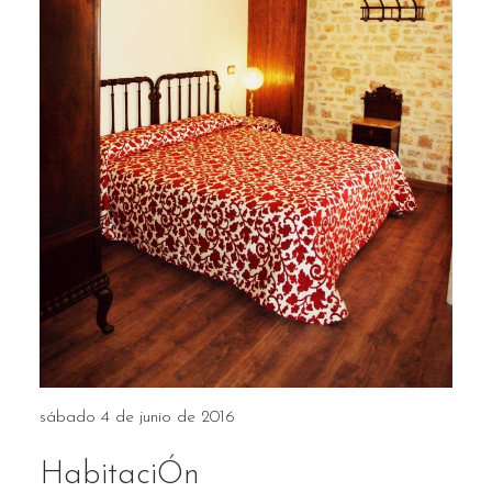
sábado 4 de junio de 2016
HabitaciÓn