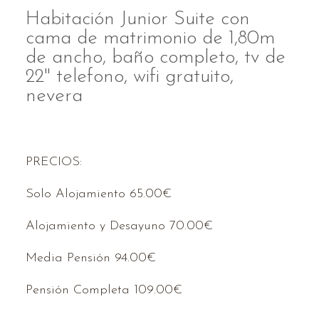
Habitación Junior Suite con
cama de matrimonio de 1,80m
de ancho, baño completo, tv de
22" telefono, wifi gratuito,
nevera
PRECIOS:
Solo Alojamiento 65.00€
Alojamiento y Desayuno 70.00€
Media Pensión 94.00€
Pensión Completa 109.00€